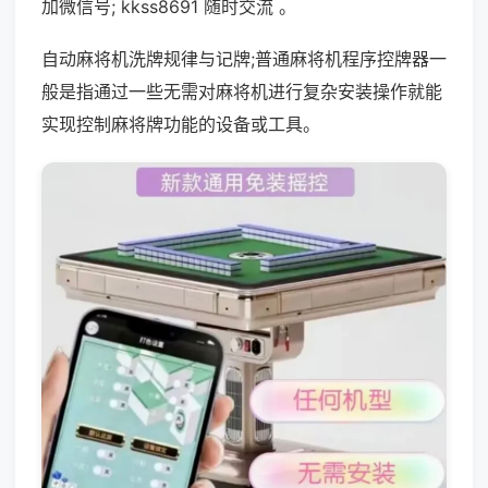
加微信号; kkss8691 随时交流 。
自动麻将机洗牌规律与记牌;普通麻将机程序控牌器一
般是指通过一些无需对麻将机进行复杂安装操作就能
实现控制麻将牌功能的设备或工具。