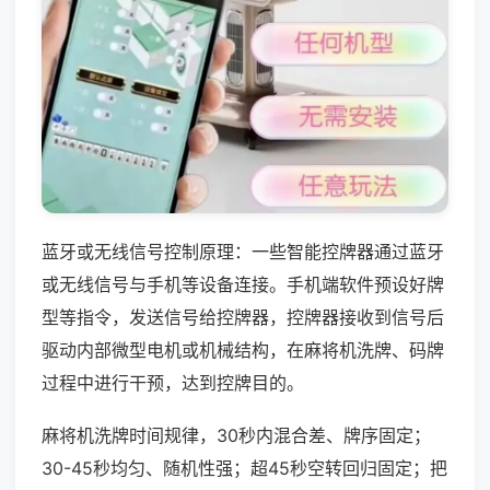
蓝牙或无线信号控制原理：一些智能控牌器通过蓝牙
或无线信号与手机等设备连接。手机端软件预设好牌
型等指令，发送信号给控牌器，控牌器接收到信号后
驱动内部微型电机或机械结构，在麻将机洗牌、码牌
过程中进行干预，达到控牌目的。
麻将机洗牌时间规律，30秒内混合差、牌序固定；
30-45秒均匀、随机性强；超45秒空转回归固定；把