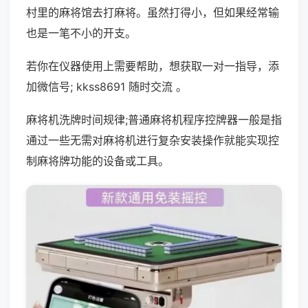
村里的麻将馆去打麻将。虽然打得小，但如果经常输
也是一笔不小的开支。
若你在仪器使用上需要帮助，想获取一对一指导，添
加微信号; kkss8691 随时交流 。
麻将机洗牌时间规律;普通麻将机程序控牌器一般是指
通过一些无需对麻将机进行复杂安装操作就能实现控
制麻将牌功能的设备或工具。