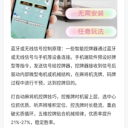
蓝牙或无线信号控制原理：一些智能控牌器通过蓝牙
或无线信号与手机等设备连接。手机端软件预设好牌
型等指令，发送信号给控牌器，控牌器接收到信号后
驱动内部微型电机或机械结构，在麻将机洗牌、码牌
过程中进行干预，达到控牌目的。
打自动麻将机控牌技巧，控推牌时机留上层、选中心
位抓优质、听声辨堆积定位、控洗牌时长稳流、重启
破劣质循环，五维控牌贴合机械规律，优质率提升
21%-27%，稳定胜率。