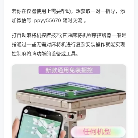
若你在仪器使用上需要帮助，想获取一对一指导，添
加微信号; ppyy55670 随时交流 。
打自动麻将机控牌技巧;普通麻将机程序控牌器一般是
指通过一些无需对麻将机进行复杂安装操作就能实现
控制麻将牌功能的设备或工具。