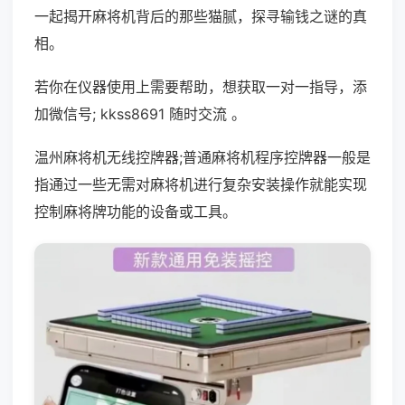
一起揭开麻将机背后的那些猫腻，探寻输钱之谜的真
相。
若你在仪器使用上需要帮助，想获取一对一指导，添
加微信号; kkss8691 随时交流 。
温州麻将机无线控牌器;普通麻将机程序控牌器一般是
指通过一些无需对麻将机进行复杂安装操作就能实现
控制麻将牌功能的设备或工具。