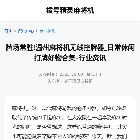
拨号精灵麻将机
首页
>
资讯中心
>
行业资讯
牌场常胜!温州麻将机无线控牌器_日常休闲
打牌好物合集-行业资讯
发布时间：2026-08-09｜阅读：1
发布者：拨号精灵麻将机
麻将机，这一现代麻将游戏的必备神器，如今已逐渐
取代了传统的手搓麻将。在大家聚在一起享受麻将时
光的同时，是否曾想过，这看似普通的麻将机，其实
也可能隐藏着某些不为人知的秘密？今天，就让我们