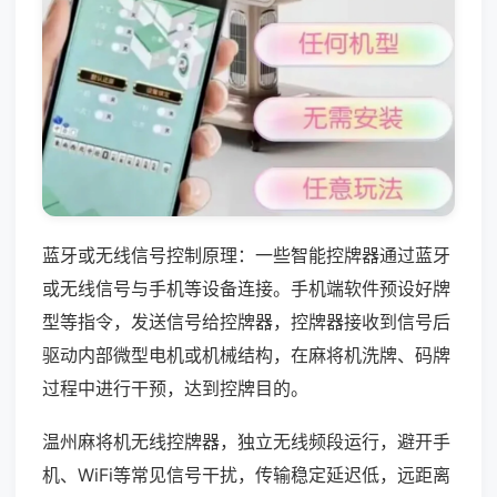
蓝牙或无线信号控制原理：一些智能控牌器通过蓝牙
或无线信号与手机等设备连接。手机端软件预设好牌
型等指令，发送信号给控牌器，控牌器接收到信号后
驱动内部微型电机或机械结构，在麻将机洗牌、码牌
过程中进行干预，达到控牌目的。
温州麻将机无线控牌器，独立无线频段运行，避开手
机、WiFi等常见信号干扰，传输稳定延迟低，远距离