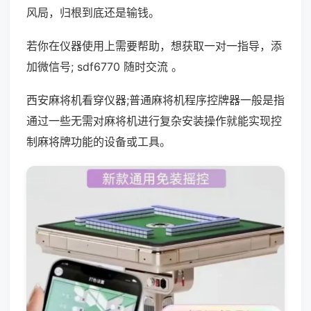
风局，归根到底还是输钱。
若你在仪器使用上需要帮助，想获取一对一指导，添
加微信号; sdf6770 随时交流 。
西安麻将机看穿仪器;普通麻将机程序控牌器一般是指
通过一些无需对麻将机进行复杂安装操作就能实现控
制麻将牌功能的设备或工具。