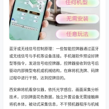
蓝牙或无线信号控制原理：一些智能控牌器通过蓝牙
或无线信号与手机等设备连接。手机端软件预设好牌
型等指令，发送信号给控牌器，控牌器接收到信号后
驱动内部微型电机或机械结构，在麻将机洗牌、码牌
过程中进行干预，达到控牌目的。
西安麻将机看穿仪器，依托光学感应、画面采集分析
技术，识别牌面花色数据，独立外置设备无需接触麻
将机本体，被动式采集信息，不干预机器程序与机械