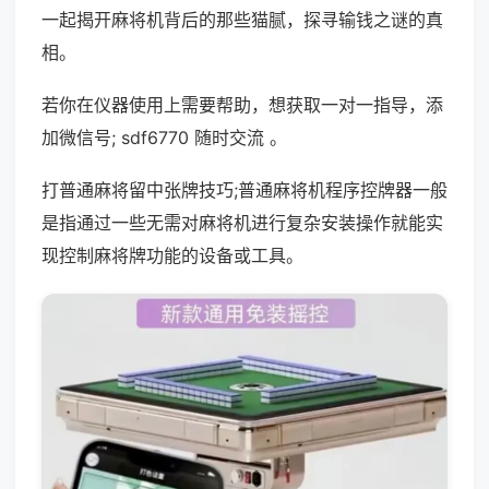
一起揭开麻将机背后的那些猫腻，探寻输钱之谜的真
相。
若你在仪器使用上需要帮助，想获取一对一指导，添
加微信号; sdf6770 随时交流 。
打普通麻将留中张牌技巧;普通麻将机程序控牌器一般
是指通过一些无需对麻将机进行复杂安装操作就能实
现控制麻将牌功能的设备或工具。