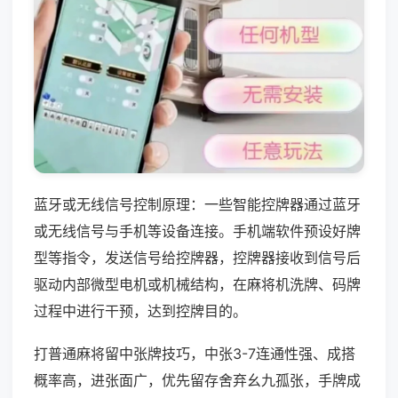
蓝牙或无线信号控制原理：一些智能控牌器通过蓝牙
或无线信号与手机等设备连接。手机端软件预设好牌
型等指令，发送信号给控牌器，控牌器接收到信号后
驱动内部微型电机或机械结构，在麻将机洗牌、码牌
过程中进行干预，达到控牌目的。
打普通麻将留中张牌技巧，中张3-7连通性强、成搭
概率高，进张面广，优先留存舍弃幺九孤张，手牌成