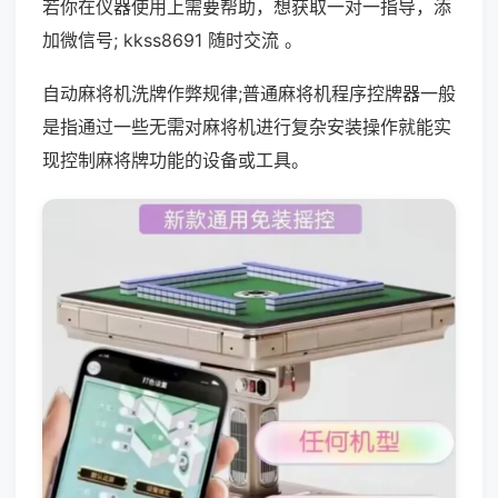
若你在仪器使用上需要帮助，想获取一对一指导，添
加微信号; kkss8691 随时交流 。
自动麻将机洗牌作弊规律;普通麻将机程序控牌器一般
是指通过一些无需对麻将机进行复杂安装操作就能实
现控制麻将牌功能的设备或工具。