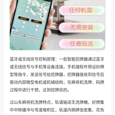
蓝牙或无线信号控制原理：一些智能控牌器通过蓝牙
或无线信号与手机等设备连接。手机端软件预设好牌
型等指令，发送信号给控牌器，控牌器接收到信号后
驱动内部微型电机或机械结构，在麻将机洗牌、码牌
过程中进行干预，达到控牌目的。
过山车麻将机洗牌特点，轨道输送无洗牌桶，好牌集
中中转缓冲与弯道堆积区，轨道内侧牌张密集、花色