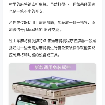
村里的麻将馆去打麻将。虽然打得小，但如果经常输
也是一笔不小的开支。
若你在仪器使用上需要帮助，想获取一对一指导，添
加微信号; kkss8691 随时交流 。
过山车麻将机洗牌特点;普通麻将机程序控牌器一般是
指通过一些无需对麻将机进行复杂安装操作就能实现
控制麻将牌功能的设备或工具。