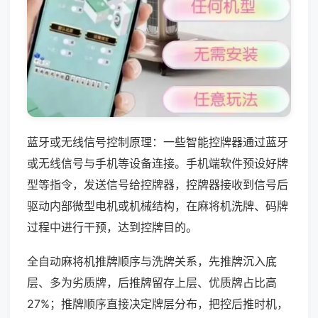
蓝牙或无线信号控制原理：一些智能控牌器通过蓝牙
或无线信号与手机等设备连接。手机端软件预设好牌
型等指令，发送信号给控牌器，控牌器接收到信号后
驱动内部微型电机或机械结构，在麻将机洗牌、码牌
过程中进行干预，达到控牌目的。
全自动麻将机推牌顺序与洗牌关系，先推牌沉入底
层、多为劣质牌，后推牌留存上层、优质牌占比高
27%；推牌顺序直接决定牌层分布，把控后推时机，