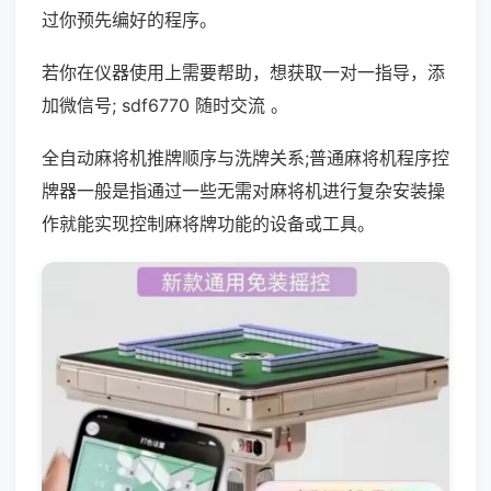
过你预先编好的程序。
若你在仪器使用上需要帮助，想获取一对一指导，添
加微信号; sdf6770 随时交流 。
全自动麻将机推牌顺序与洗牌关系;普通麻将机程序控
牌器一般是指通过一些无需对麻将机进行复杂安装操
作就能实现控制麻将牌功能的设备或工具。