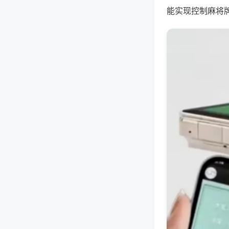
能实现控制麻将