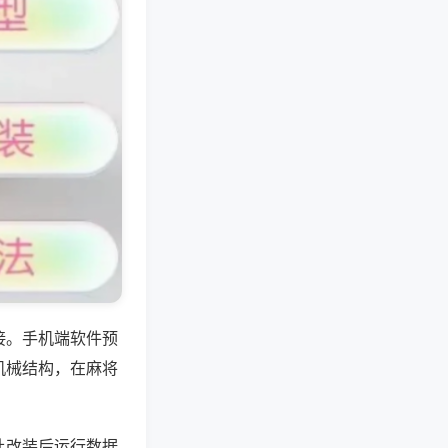
接。手机端软件预
机械结构，在麻将
让改装后运行数据