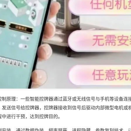
控制原理：一些智能控牌器通过蓝牙或无线信号与手机等设备连
，发送信号给控牌器，控牌器接收到信号后驱动内部微型电机或
程中进行干预，达到控牌目的。
测安装，通过数据伪装、频率屏蔽、进程隐藏、参数复刻技术，