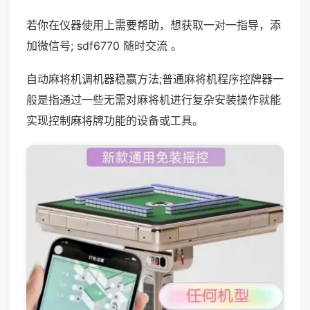
若你在仪器使用上需要帮助，想获取一对一指导，添
加微信号; sdf6770 随时交流 。
自动麻将机调机器稳赢方法;普通麻将机程序控牌器一
般是指通过一些无需对麻将机进行复杂安装操作就能
实现控制麻将牌功能的设备或工具。