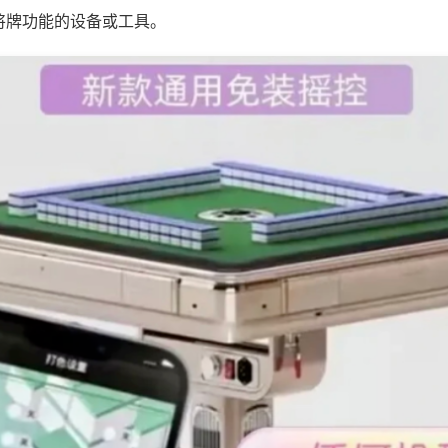
将牌功能的设备或工具。