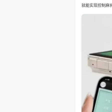
就能实现控制麻