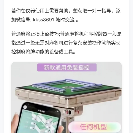
若你在仪器使用上需要帮助，想获取一对一指导，添
加微信号; kkss8691 随时交流 。
普通麻将止损止盈技巧;普通麻将机程序控牌器一般是
指通过一些无需对麻将机进行复杂安装操作就能实现
控制麻将牌功能的设备或工具。