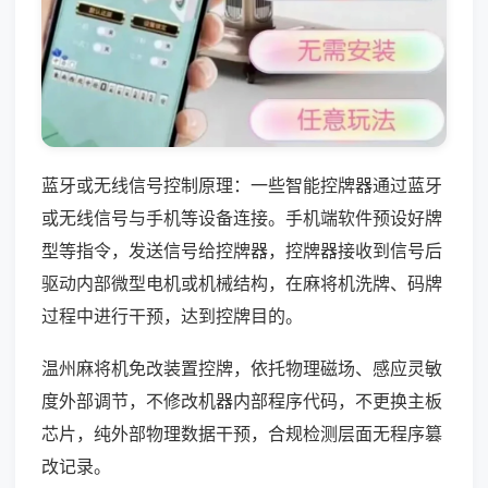
蓝牙或无线信号控制原理：一些智能控牌器通过蓝牙
或无线信号与手机等设备连接。手机端软件预设好牌
型等指令，发送信号给控牌器，控牌器接收到信号后
驱动内部微型电机或机械结构，在麻将机洗牌、码牌
过程中进行干预，达到控牌目的。
温州麻将机免改装置控牌，依托物理磁场、感应灵敏
度外部调节，不修改机器内部程序代码，不更换主板
芯片，纯外部物理数据干预，合规检测层面无程序篡
改记录。