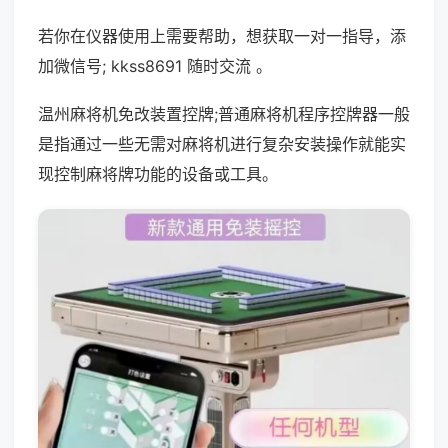
若你在仪器使用上需要帮助，想获取一对一指导，添
加微信号; kkss8691 随时交流 。
温州麻将机免改装置控牌;普通麻将机程序控牌器一般
是指通过一些无需对麻将机进行复杂安装操作就能实
现控制麻将牌功能的设备或工具。