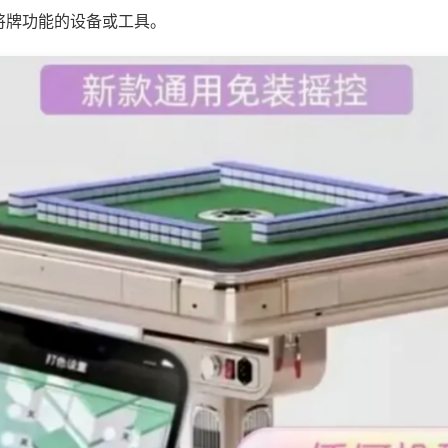
将牌功能的设备或工具。