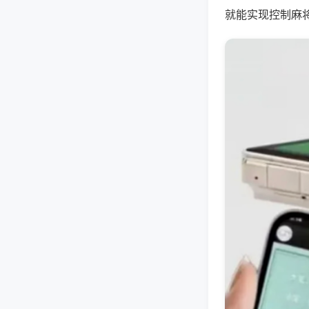
就能实现控制麻