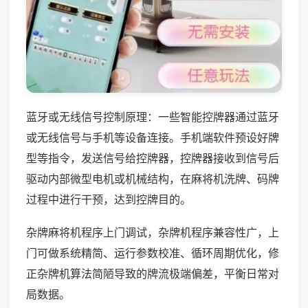
蓝牙或无线信号控制原理：一些智能控牌器通过蓝牙
或无线信号与手机等设备连接。手机端软件预设好牌
型等指令，发送信号给控牌器，控牌器接收到信号后
驱动内部微型电机或机械结构，在麻将机洗牌、码牌
过程中进行干预，达到控牌目的。
杂牌麻将机程序上门调试，杂牌机程序兼容性广，上
门可做系统精简、运行参数校准、循环周期优化，修
正杂牌机算法简陋导致的牌流极端偏差，平衡日常对
局数据。