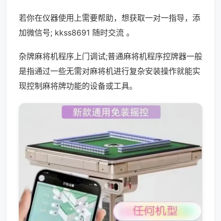
若你在仪器使用上需要帮助，想获取一对一指导，添
加微信号; kkss8691 随时交流 。
杂牌麻将机程序上门调试;普通麻将机程序控牌器一般
是指通过一些无需对麻将机进行复杂安装操作就能实
现控制麻将牌功能的设备或工具。