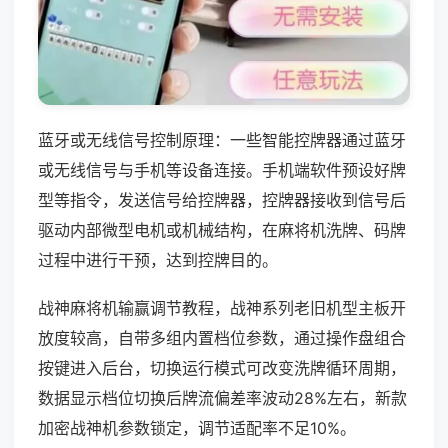
蓝牙或无线信号控制原理：一些智能控牌器通过蓝牙
或无线信号与手机等设备连接。手机端软件预设好牌
型等指令，发送信号给控牌器，控牌器接收到信号后
驱动内部微型电机或机械结构，在麻将机洗牌、码牌
过程中进行干预，达到控牌目的。
战神麻将机输赢调节教程，战神系列老旧机型主板开
放度较高，自带多组内置档位参数，通过操作盘组合
按键进入后台，切换运行模式可改变洗牌循环周期，
数据显示档位切换后牌流偏差率波动28%左右，新款
加密战神机参数锁定，调节适配率不足10%。