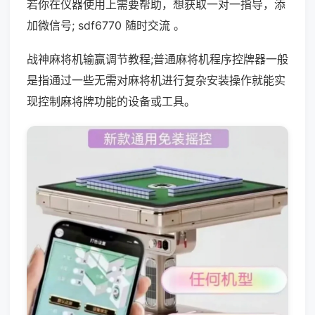
若你在仪器使用上需要帮助，想获取一对一指导，添
加微信号; sdf6770 随时交流 。
战神麻将机输赢调节教程;普通麻将机程序控牌器一般
是指通过一些无需对麻将机进行复杂安装操作就能实
现控制麻将牌功能的设备或工具。