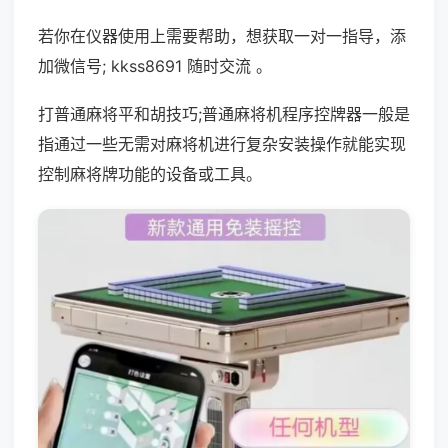
若你在仪器使用上需要帮助，想获取一对一指导，添
加微信号; kkss8691 随时交流 。
打普通麻将平和胡技巧;普通麻将机程序控牌器一般是
指通过一些无需对麻将机进行复杂安装操作就能实现
控制麻将牌功能的设备或工具。