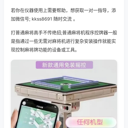
若你在仪器使用上需要帮助，想获取一对一指导，添
加微信号; kkss8691 随时交流 。
打普通麻将高手不传绝招;普通麻将机程序控牌器一般
是指通过一些无需对麻将机进行复杂安装操作就能实
现控制麻将牌功能的设备或工具。