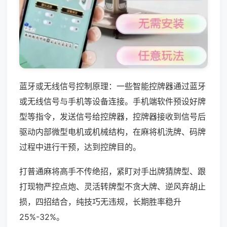
蓝牙或无线信号控制原理：一些智能控牌器通过蓝牙
或无线信号与手机等设备连接。手机端软件预设好牌
型等指令，发送信号给控牌器，控牌器接收到信号后
驱动内部微型电机或机械结构，在麻将机洗牌、码牌
过程中进行干预，达到控牌目的。
打普通麻将高手不传绝招，紧盯对手出牌猜牌型、跟
打现物严控点炮、灵活转牌型不贪大牌、逆风弃胡止
损，四招结合，纯技巧无违规，长期胜率稳升
25%-32%。