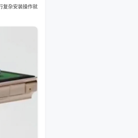
行复杂安装操作就