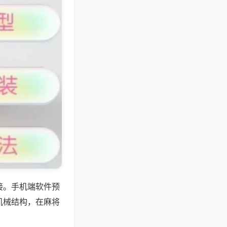
接。手机端软件预
机械结构，在麻将