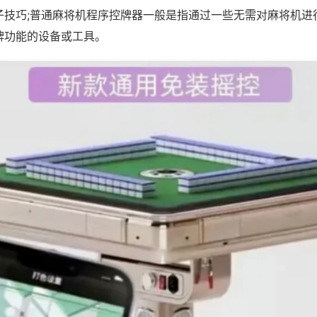
子技巧;普通麻将机程序控牌器一般是指通过一些无需对麻将机进
牌功能的设备或工具。