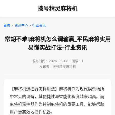
拨号精灵麻将机
首页
>
资讯中心
>
行业资讯
常胡不难!麻将机怎么调输赢_平民麻将实用
易懂实战打法-行业资讯
发布时间：2026-08-08｜阅读：1
发布者：拨号精灵麻将机
【麻将机遥控器怎样用法】麻将机作为现代娱乐场所
中常见的设备，其便捷性与智能化程度越来越高。而
麻将机遥控器作为控制麻将机的重要工具，能够帮助
用户更高效地操作机器。