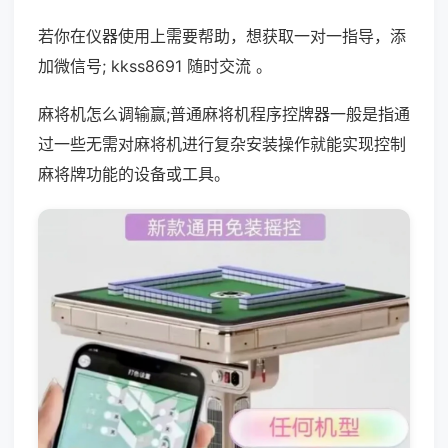
若你在仪器使用上需要帮助，想获取一对一指导，添
加微信号; kkss8691 随时交流 。
麻将机怎么调输赢;普通麻将机程序控牌器一般是指通
过一些无需对麻将机进行复杂安装操作就能实现控制
麻将牌功能的设备或工具。