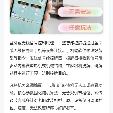
蓝牙或无线信号控制原理：一些智能控牌器通过蓝牙
或无线信号与手机等设备连接。手机端软件预设好牌
型等指令，发送信号给控牌器，控牌器接收到信号后
驱动内部微型电机或机械结构，在麻将机洗牌、码牌
过程中进行干预，达到控牌目的。
麻将机怎么调输赢，正规出厂麻将机无人工调输赢功
能，核心参数固化随机算法，无合规调节档位；网传
调节方式多针对老旧改装机型，原厂设备仅可调试档
位、速度，无法改变牌序与好牌概率。