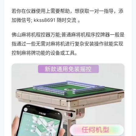
若你在仪器使用上需要帮助，想获取一对一指导，添
加微信号; kkss8691 随时交流 。
佛山麻将机程控器万能;普通麻将机程序控牌器一般是
指通过一些无需对麻将机进行复杂安装操作就能实现
控制麻将牌功能的设备或工具。