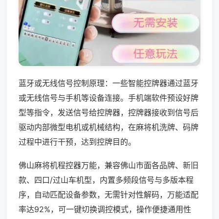
蓝牙或无线信号控制原理：一些智能控牌器通过蓝牙
或无线信号与手机等设备连接。手机端软件预设好牌
型等指令，发送信号给控牌器，控牌器接收到信号后
驱动内部微型电机或机械结构，在麻将机洗牌、码牌
过程中进行干预，达到控牌目的。
佛山麻将机程控器万能，兼容佛山市面各品牌、新旧
款、四口/过山车机型，内置多频段信号与多版本程
序，自动匹配设备参数，无需针对性解码，万能适配
率达92%，可一键切换调控模式，操作便捷通用性