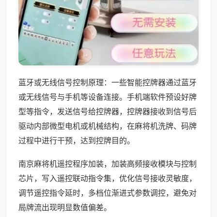
蓝牙或无线信号控制原理：一些智能控牌器通过蓝牙
或无线信号与手机等设备连接。手机端软件预设好牌
型等指令，发送信号给控牌器，控牌器接收到信号后
驱动内部微型电机或机械结构，在麻将机洗牌、码牌
过程中进行干预，达到控牌目的。
南京麻将机遥控程序加装，加装高频接收模块与控制
芯片，写入遥控联动指令集，优化信号接收灵敏度，
调节遥控指令延时，多档位渐进式参数调控，避免对
局牌流出现明显数值偏差。