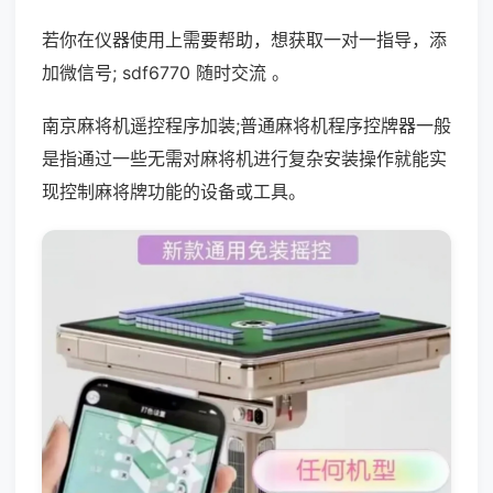
若你在仪器使用上需要帮助，想获取一对一指导，添
加微信号; sdf6770 随时交流 。
南京麻将机遥控程序加装;普通麻将机程序控牌器一般
是指通过一些无需对麻将机进行复杂安装操作就能实
现控制麻将牌功能的设备或工具。