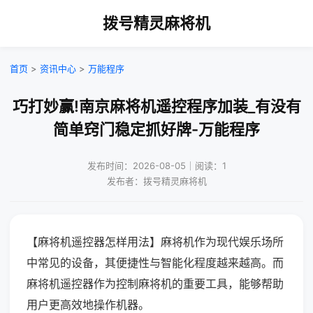
拨号精灵麻将机
首页
>
资讯中心
>
万能程序
巧打妙赢!南京麻将机遥控程序加装_有没有
简单窍门稳定抓好牌-万能程序
发布时间：2026-08-05｜阅读：1
发布者：拨号精灵麻将机
【麻将机遥控器怎样用法】麻将机作为现代娱乐场所
中常见的设备，其便捷性与智能化程度越来越高。而
麻将机遥控器作为控制麻将机的重要工具，能够帮助
用户更高效地操作机器。