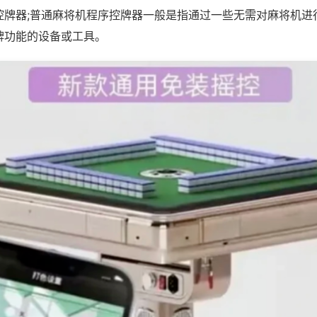
控牌器;普通麻将机程序控牌器一般是指通过一些无需对麻将机进
牌功能的设备或工具。