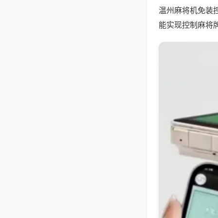
温州麻将机免装
能实现控制麻将