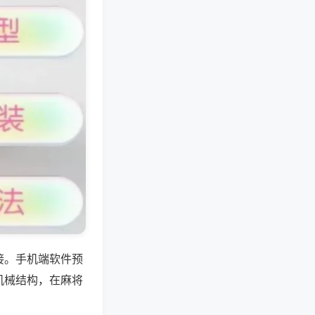
接。手机端软件预
机械结构，在麻将