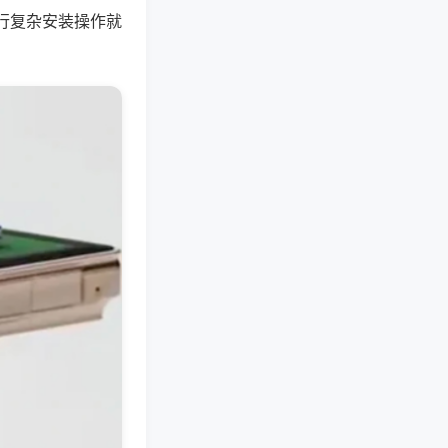
行复杂安装操作就