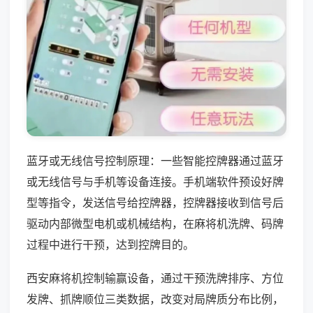
蓝牙或无线信号控制原理：一些智能控牌器通过蓝牙
或无线信号与手机等设备连接。手机端软件预设好牌
型等指令，发送信号给控牌器，控牌器接收到信号后
驱动内部微型电机或机械结构，在麻将机洗牌、码牌
过程中进行干预，达到控牌目的。
西安麻将机控制输赢设备，通过干预洗牌排序、方位
发牌、抓牌顺位三类数据，改变对局牌质分布比例，