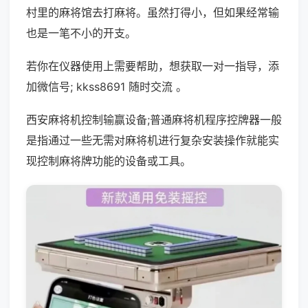
村里的麻将馆去打麻将。虽然打得小，但如果经常输
也是一笔不小的开支。
若你在仪器使用上需要帮助，想获取一对一指导，添
加微信号; kkss8691 随时交流 。
西安麻将机控制输赢设备;普通麻将机程序控牌器一般
是指通过一些无需对麻将机进行复杂安装操作就能实
现控制麻将牌功能的设备或工具。