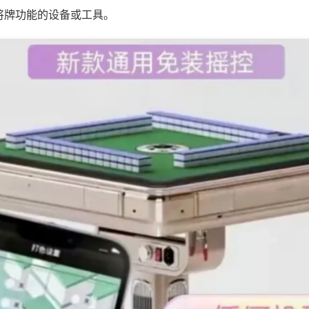
将牌功能的设备或工具。