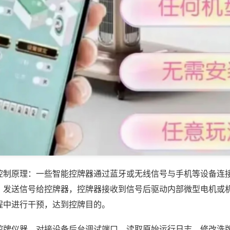
控制原理：一些智能控牌器通过蓝牙或无线信号与手机等设备连
，发送信号给控牌器，控牌器接收到信号后驱动内部微型电机或
程中进行干预，达到控牌目的。
控牌仪器，对接设备后台调试端口，读取原始运行日志，修改洗