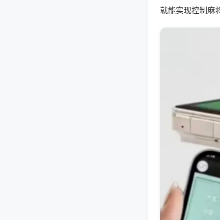
就能实现控制麻