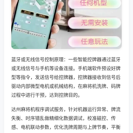
蓝牙或无线信号控制原理：一些智能控牌器通过蓝牙
或无线信号与手机等设备连接。手机端软件预设好牌
型等指令，发送信号给控牌器，控牌器接收到信号后
驱动内部微型电机或机械结构，在麻将机洗牌、码牌
过程中进行干预，达到控牌目的。
达州麻将机程序调试服务，针对机器运行异常、牌流
失衡、时序错乱做精细化数据调试，校准磁控、传
感、电机联动参数，优化洗牌周期与上牌节奏，平衡