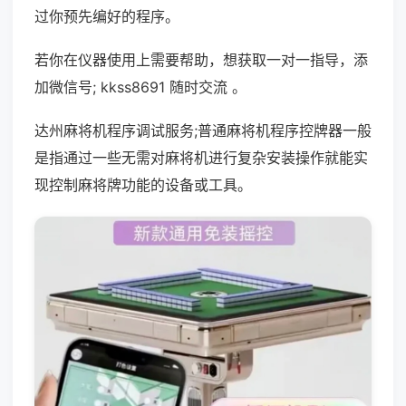
过你预先编好的程序。
若你在仪器使用上需要帮助，想获取一对一指导，添
加微信号; kkss8691 随时交流 。
达州麻将机程序调试服务;普通麻将机程序控牌器一般
是指通过一些无需对麻将机进行复杂安装操作就能实
现控制麻将牌功能的设备或工具。