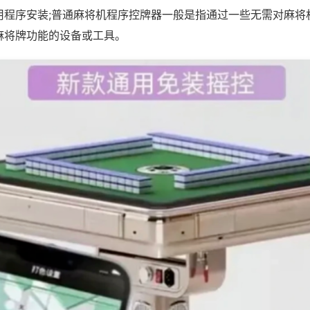
用程序安装;普通麻将机程序控牌器一般是指通过一些无需对麻将
麻将牌功能的设备或工具。