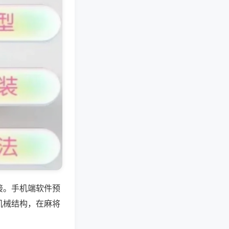
接。手机端软件预
机械结构，在麻将