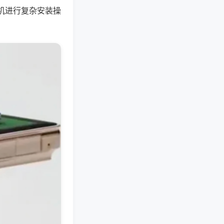
机进行复杂安装操