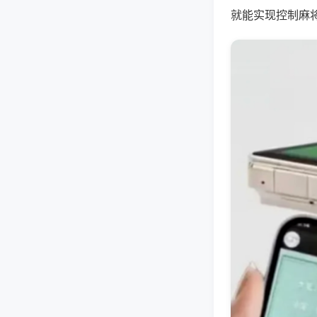
就能实现控制麻