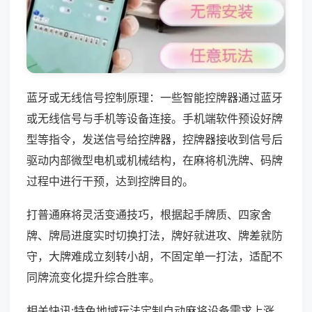
蓝牙或无线信号控制原理：一些智能控牌器通过蓝牙
或无线信号与手机等设备连接。手机端软件预设好牌
型等指令，发送信号给控牌器，控牌器接收到信号后
驱动内部微型电机或机械结构，在麻将机洗牌、码牌
过程中进行干预，达到控牌目的。
打普通麻将灵活变通技巧，根据起手牌质、四家舍
牌、牌局进度实时切换打法，牌好就进攻、牌差就防
守，大牌难成立刻转小胡，不固定单一打法，适配不
同牌流变化提升综合胜率。
相关快讯:特色地域玩法定制自动麻将设备需求上涨，