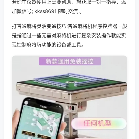
若你在仪器使用上需要帮助，想获取一对一指导，添
加微信号; kkss8691 随时交流 。
打普通麻将灵活变通技巧;普通麻将机程序控牌器一般
是指通过一些无需对麻将机进行复杂安装操作就能实
现控制麻将牌功能的设备或工具。