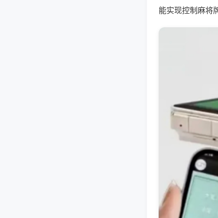
能实现控制麻将