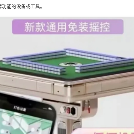
牌功能的设备或工具。