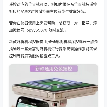
遥控对应的位置就可以，例如你做在东位置就按遥控
对应的A键这时候遥控器东位就能生效拿好牌。
若你在仪器使用上需要帮助，想获取一对一指导，添
加微信号; ppyy55670 随时交流 。
新款麻将机程控器佛山;普通麻将机程序控牌器一般是
指通过一些无需对麻将机进行复杂安装操作就能实现
控制麻将牌功能的设备或工具。