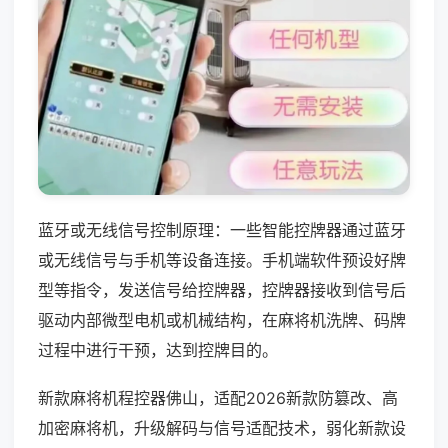
蓝牙或无线信号控制原理：一些智能控牌器通过蓝牙
或无线信号与手机等设备连接。手机端软件预设好牌
型等指令，发送信号给控牌器，控牌器接收到信号后
驱动内部微型电机或机械结构，在麻将机洗牌、码牌
过程中进行干预，达到控牌目的。
新款麻将机程控器佛山，适配2026新款防篡改、高
加密麻将机，升级解码与信号适配技术，弱化新款设