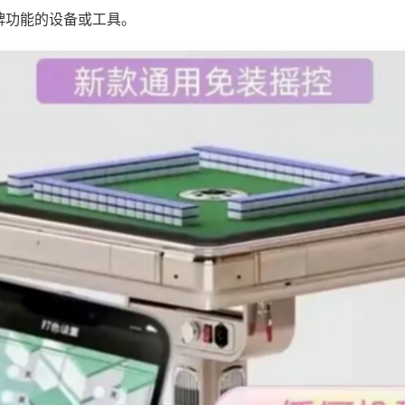
牌功能的设备或工具。