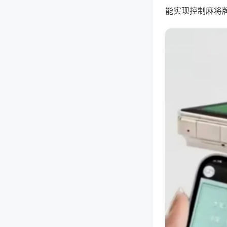
能实现控制麻将