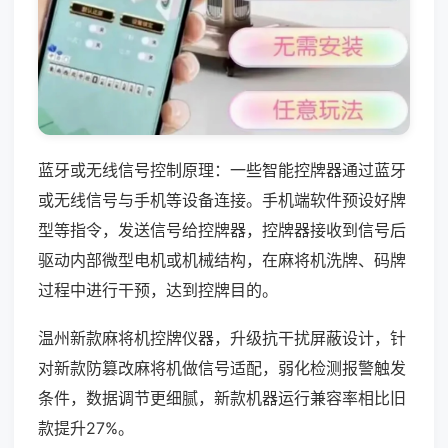
蓝牙或无线信号控制原理：一些智能控牌器通过蓝牙
或无线信号与手机等设备连接。手机端软件预设好牌
型等指令，发送信号给控牌器，控牌器接收到信号后
驱动内部微型电机或机械结构，在麻将机洗牌、码牌
过程中进行干预，达到控牌目的。
温州新款麻将机控牌仪器，升级抗干扰屏蔽设计，针
对新款防篡改麻将机做信号适配，弱化检测报警触发
条件，数据调节更细腻，新款机器运行兼容率相比旧
款提升27%。