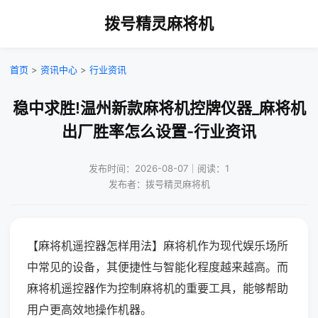
拨号精灵麻将机
首页
>
资讯中心
>
行业资讯
稳中求胜!温州新款麻将机控牌仪器_麻将机
出厂胜率怎么设置-行业资讯
发布时间：2026-08-07｜阅读：1
发布者：拨号精灵麻将机
【麻将机遥控器怎样用法】麻将机作为现代娱乐场所
中常见的设备，其便捷性与智能化程度越来越高。而
麻将机遥控器作为控制麻将机的重要工具，能够帮助
用户更高效地操作机器。