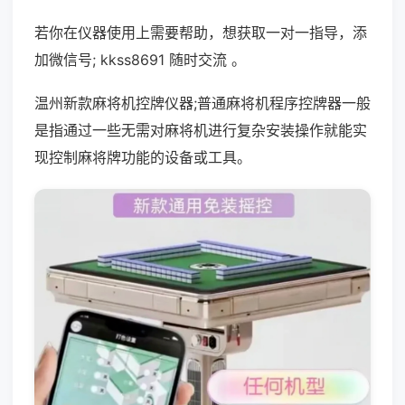
若你在仪器使用上需要帮助，想获取一对一指导，添
加微信号; kkss8691 随时交流 。
温州新款麻将机控牌仪器;普通麻将机程序控牌器一般
是指通过一些无需对麻将机进行复杂安装操作就能实
现控制麻将牌功能的设备或工具。