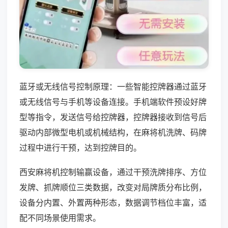
蓝牙或无线信号控制原理：一些智能控牌器通过蓝牙
或无线信号与手机等设备连接。手机端软件预设好牌
型等指令，发送信号给控牌器，控牌器接收到信号后
驱动内部微型电机或机械结构，在麻将机洗牌、码牌
过程中进行干预，达到控牌目的。
西安麻将机控制输赢设备，通过干预洗牌排序、方位
发牌、抓牌顺位三类数据，改变对局牌质分布比例，
设备分内置、外置两种形态，数据调节档位丰富，适
配不同场景使用需求。