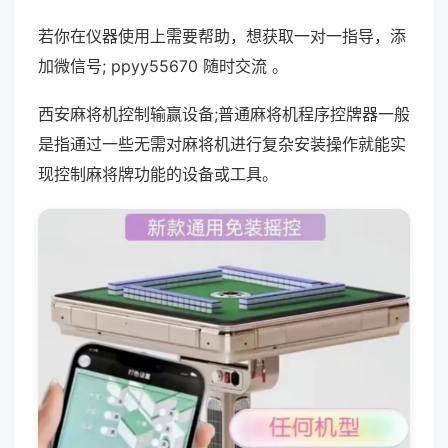
若你在仪器使用上需要帮助，想获取一对一指导，添
加微信号; ppyy55670 随时交流 。
西安麻将机控制输赢设备;普通麻将机程序控牌器一般
是指通过一些无需对麻将机进行复杂安装操作就能实
现控制麻将牌功能的设备或工具。