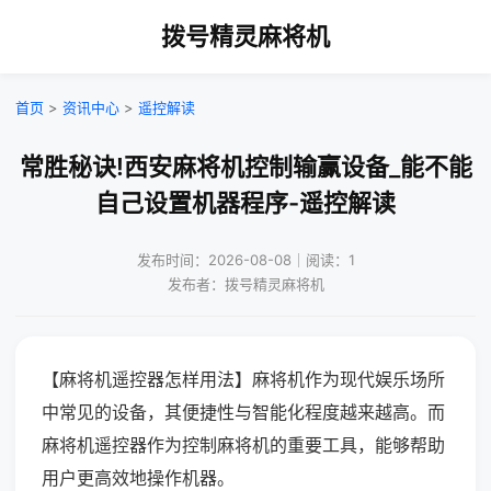
拨号精灵麻将机
首页
>
资讯中心
>
遥控解读
常胜秘诀!西安麻将机控制输赢设备_能不能
自己设置机器程序-遥控解读
发布时间：2026-08-08｜阅读：1
发布者：拨号精灵麻将机
【麻将机遥控器怎样用法】麻将机作为现代娱乐场所
中常见的设备，其便捷性与智能化程度越来越高。而
麻将机遥控器作为控制麻将机的重要工具，能够帮助
用户更高效地操作机器。