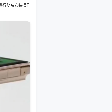
进行复杂安装操作