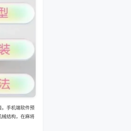
接。手机端软件预
机械结构，在麻将