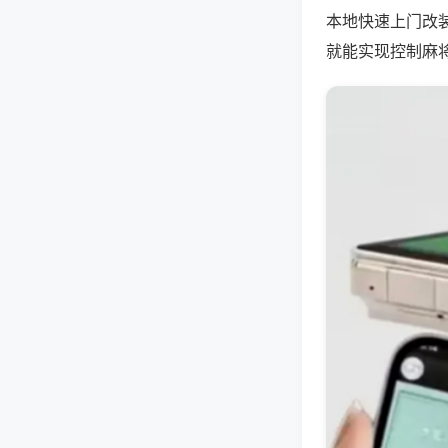
本地快速上门改
就能实现控制麻