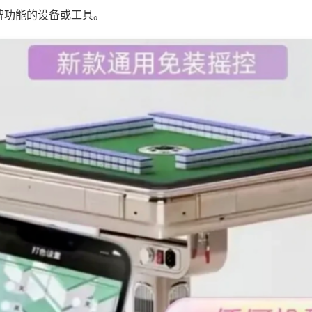
牌功能的设备或工具。