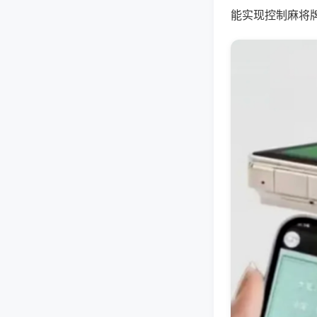
能实现控制麻将