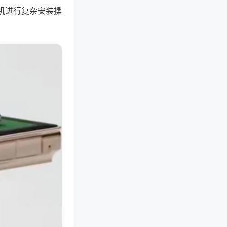
机进行复杂安装操