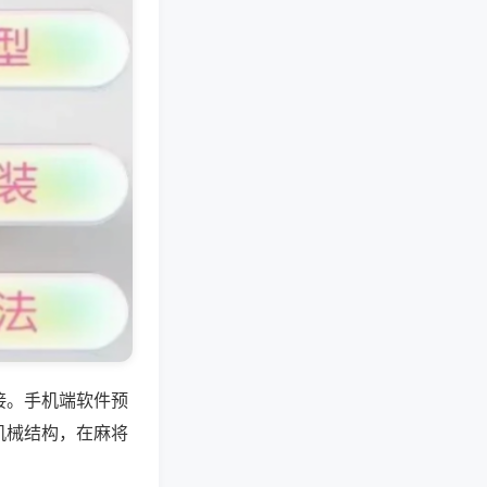
接。手机端软件预
机械结构，在麻将