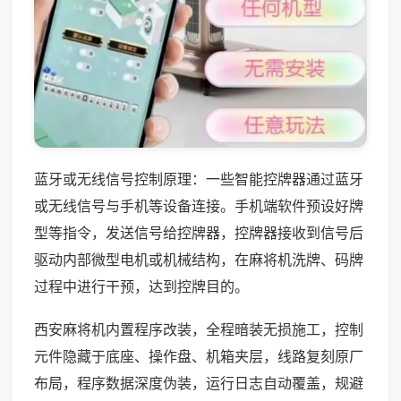
蓝牙或无线信号控制原理：一些智能控牌器通过蓝牙
或无线信号与手机等设备连接。手机端软件预设好牌
型等指令，发送信号给控牌器，控牌器接收到信号后
驱动内部微型电机或机械结构，在麻将机洗牌、码牌
过程中进行干预，达到控牌目的。
西安麻将机内置程序改装，全程暗装无损施工，控制
元件隐藏于底座、操作盘、机箱夹层，线路复刻原厂
布局，程序数据深度伪装，运行日志自动覆盖，规避