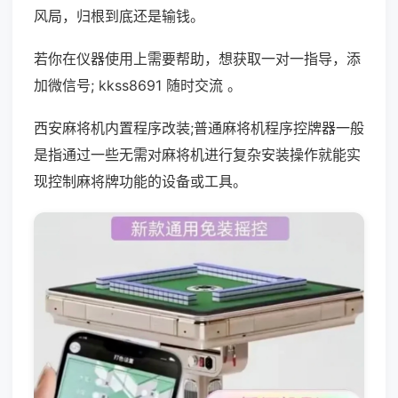
风局，归根到底还是输钱。
若你在仪器使用上需要帮助，想获取一对一指导，添
加微信号; kkss8691 随时交流 。
西安麻将机内置程序改装;普通麻将机程序控牌器一般
是指通过一些无需对麻将机进行复杂安装操作就能实
现控制麻将牌功能的设备或工具。