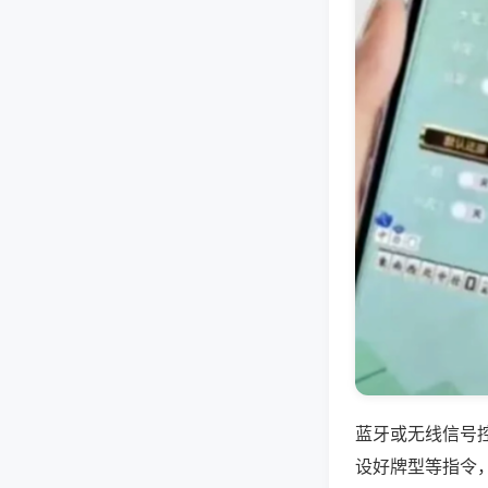
蓝牙或无线信号
设好牌型等指令