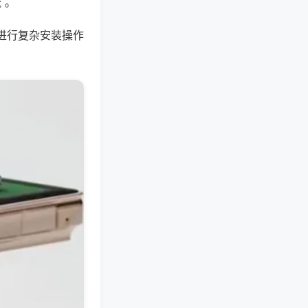
 。
进行复杂安装操作