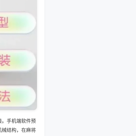
接。手机端软件预
机械结构，在麻将