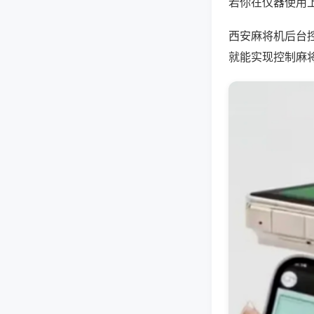
若你在仪器使用上
西安麻将机后台
就能实现控制麻