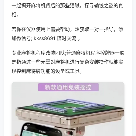
一起揭开麻将机背后的那些猫腻，探寻输钱之谜的真
相。
若你在仪器使用上需要帮助，想获取一对一指导，添
加微信号; kkss8691 随时交流 。
专业麻将机程序改装团队;普通麻将机程序控牌器一般
是指通过一些无需对麻将机进行复杂安装操作就能实
现控制麻将牌功能的设备或工具。