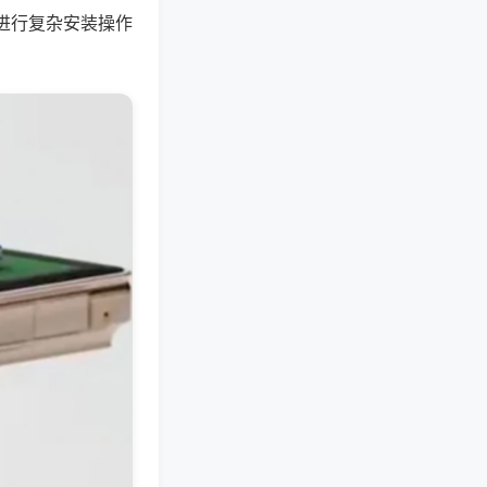
进行复杂安装操作