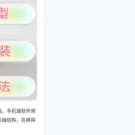
接。手机端软件预
机械结构，在麻将