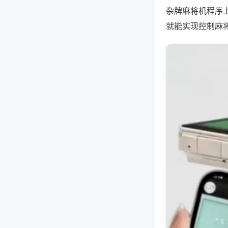
杂牌麻将机程序
就能实现控制麻