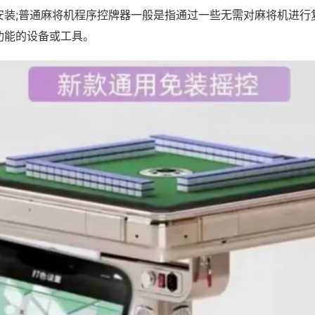
安装;普通麻将机程序控牌器一般是指通过一些无需对麻将机进行
功能的设备或工具。