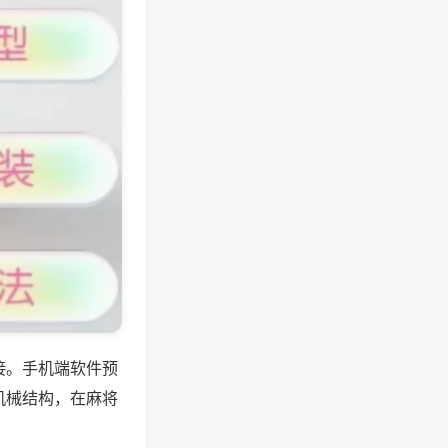
接。手机端软件预
机械结构，在麻将