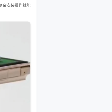
复杂安装操作就能