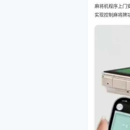
麻将机程序上门
实现控制麻将牌