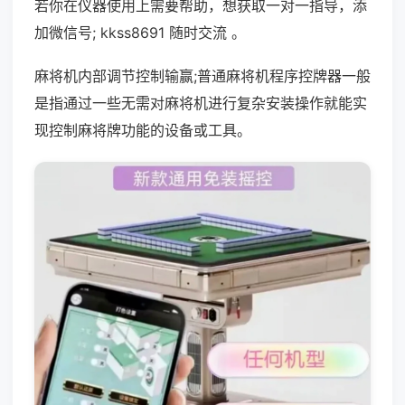
若你在仪器使用上需要帮助，想获取一对一指导，添
加微信号; kkss8691 随时交流 。
麻将机内部调节控制输赢;普通麻将机程序控牌器一般
是指通过一些无需对麻将机进行复杂安装操作就能实
现控制麻将牌功能的设备或工具。