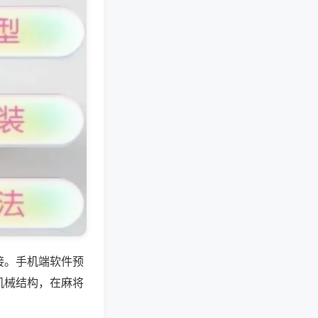
接。手机端软件预
机械结构，在麻将