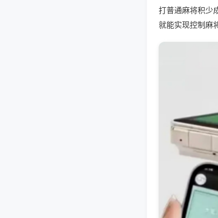
打普通麻将积少
就能实现控制麻