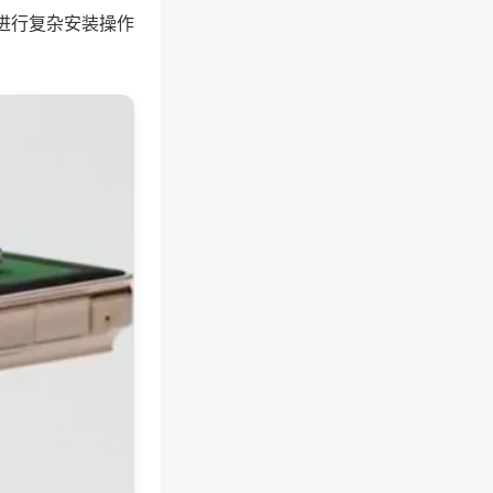
进行复杂安装操作