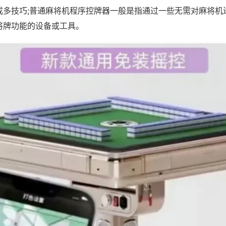
成多技巧;普通麻将机程序控牌器一般是指通过一些无需对麻将机
将牌功能的设备或工具。