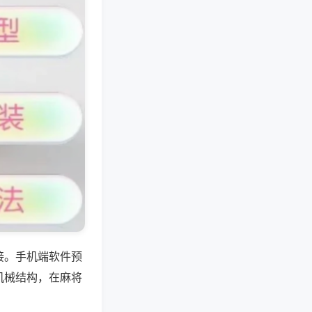
接。手机端软件预
机械结构，在麻将