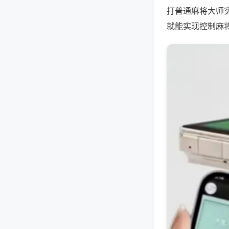
打普通麻将大师
就能实现控制麻