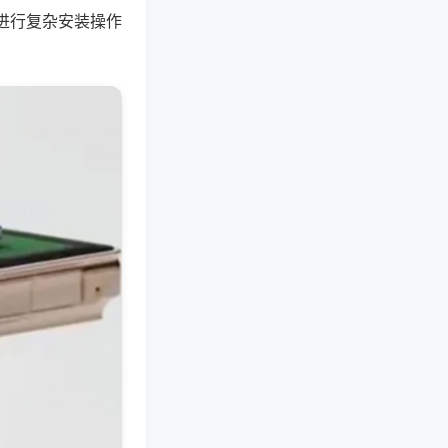
进行复杂安装操作