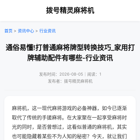
拨号精灵麻将机
首页
>
资讯中心
>
行业资讯
通俗易懂!打普通麻将牌型转换技巧_家用打
牌辅助配件有哪些-行业资讯
发布时间：2026-08-05｜阅读：1
发布者：拨号精灵麻将机
麻将机，这一现代麻将游戏的必备神器，如今已逐渐
取代了传统的手搓麻将。在大家聚在一起享受麻将时
光的同时，是否曾想过，这看似普通的麻将机，其实
也可能隐藏着某些不为人知的秘密？今天，就让我们