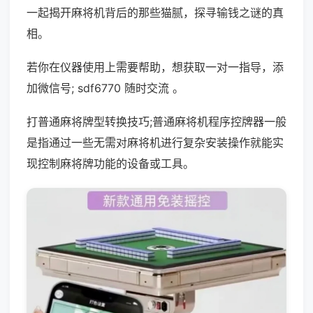
一起揭开麻将机背后的那些猫腻，探寻输钱之谜的真
相。
若你在仪器使用上需要帮助，想获取一对一指导，添
加微信号; sdf6770 随时交流 。
打普通麻将牌型转换技巧;普通麻将机程序控牌器一般
是指通过一些无需对麻将机进行复杂安装操作就能实
现控制麻将牌功能的设备或工具。