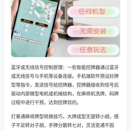
蓝牙或无线信号控制原理：一些智能控牌器通过蓝牙
或无线信号与手机等设备连接。手机端软件预设好牌
型等指令，发送信号给控牌器，控牌器接收到信号后
驱动内部微型电机或机械结构，在麻将机洗牌、码牌
过程中进行干预，达到控牌目的。
打普通麻将牌型转换技巧，大牌成型无望转小胡，搭
子不足转对子胡，手牌分散转七对，灵活变通不固