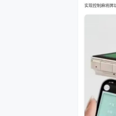
实现控制麻将牌