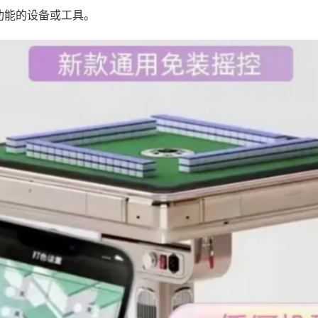
功能的设备或工具。