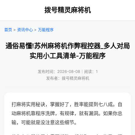
拨号精灵麻将机
首页
>
资讯中心
>
万能程序
通俗易懂!苏州麻将机作弊程控器_多人对局
实用小工具清单-万能程序
发布时间：2026-08-08｜阅读：1
发布者：拨号精灵麻将机
打麻将实用秘诀，掌握好了，胜率能提到七八成。自
动麻将机靠程序洗牌，有规律，就有漏洞。如果你总
输，可能就是没注意这些细节。