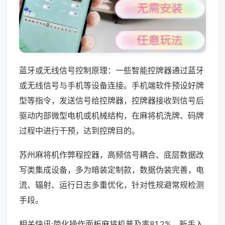
蓝牙或无线信号控制原理：一些智能控牌器通过蓝牙
或无线信号与手机等设备连接。手机端软件预设好牌
型等指令，发送信号给控牌器，控牌器接收到信号后
驱动内部微型电机或机械结构，在麻将机洗牌、码牌
过程中进行干预，达到控牌目的。
苏州麻将机作弊程控器，高频信号耦合、底层数据改
写类集成设备，多为暗装定制款，数据伪装完善，电
流、辐射、运行日志多重优化，针对性规避常规检测
手段。
相关快讯:简化操作面板麻将机普及率81.2%，新手入