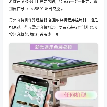
若你在仪器使用上需要帮助，想获取一对一指导，添
加微信号; kkss8691 随时交流 。
苏州麻将机作弊程控器;普通麻将机程序控牌器一般是
指通过一些无需对麻将机进行复杂安装操作就能实现
控制麻将牌功能的设备或工具。