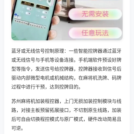
蓝牙或无线信号控制原理：一些智能控牌器通过蓝牙
或无线信号与手机等设备连接。手机端软件预设好牌
型等指令，发送信号给控牌器，控牌器接收到信号后
驱动内部微型电机或机械结构，在麻将机洗牌、码牌
过程中进行干预，达到控牌目的。
苏州麻将机加装程控器，上门无损加装控制模块与线
路，对接主板预留拓展接口，不切割原生线路，加装
后可自由切换程控模式与原厂模式，硬件改动简易且
可逆。