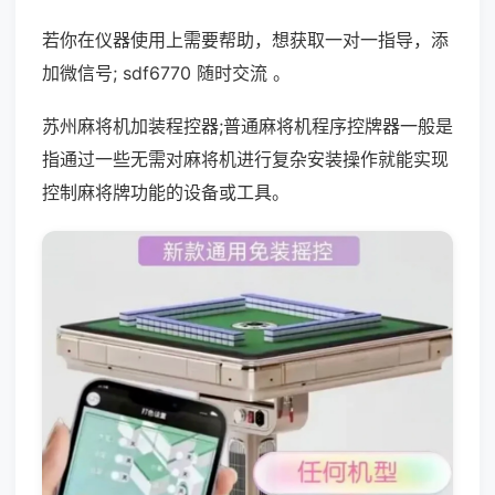
若你在仪器使用上需要帮助，想获取一对一指导，添
加微信号; sdf6770 随时交流 。
苏州麻将机加装程控器;普通麻将机程序控牌器一般是
指通过一些无需对麻将机进行复杂安装操作就能实现
控制麻将牌功能的设备或工具。