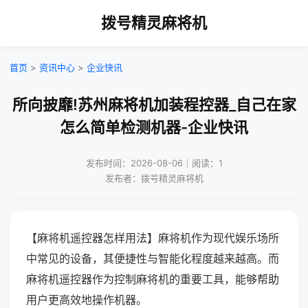
拨号精灵麻将机
首页
>
资讯中心
>
企业快讯
所向披靡!苏州麻将机加装程控器_自己在家
怎么简单检测机器-企业快讯
发布时间：2026-08-06｜阅读：1
发布者：拨号精灵麻将机
【麻将机遥控器怎样用法】麻将机作为现代娱乐场所
中常见的设备，其便捷性与智能化程度越来越高。而
麻将机遥控器作为控制麻将机的重要工具，能够帮助
用户更高效地操作机器。